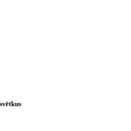
 svētkus