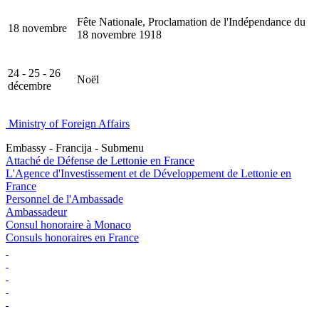
Fête Nationale, Proclamation de l'Indépendance du
18 novembre
18 novembre 1918
24 - 25 - 26
Noël
décembre
Ministry of Foreign Affairs
Embassy - Francija - Submenu
Attaché de Défense de Lettonie en France
L'Agence d'Investissement et de Développement de Lettonie en
France
Personnel de l'Ambassade
Ambassadeur
Consul honoraire à Monaco
Consuls honoraires en France