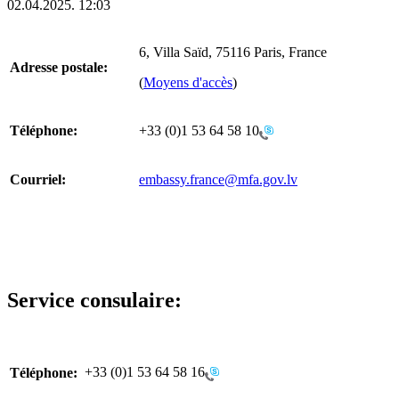
02.04.2025. 12:03
6, Villa Saïd, 75116 Paris, France
Adresse postale:
(
Moyens d'accès
)
Téléphone:
+33 (0)1 53 64 58 10
Courriel:
embassy.france@mfa.gov.lv
Service consulaire:
+33 (0)1 53 64 58 16
Téléphone: