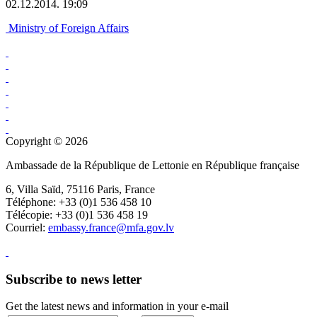
02.12.2014. 19:09
Ministry of Foreign Affairs
Copyright © 2026
Ambassade de la République de Lettonie en République française
6, Villa Saïd, 75116 Paris, France
Téléphone: +33 (0)1 536 458 10
Télécopie: +33 (0)1 536 458 19
Courriel:
embassy.france@mfa.gov.lv
Subscribe to news letter
Get the latest news and information in your e-mail