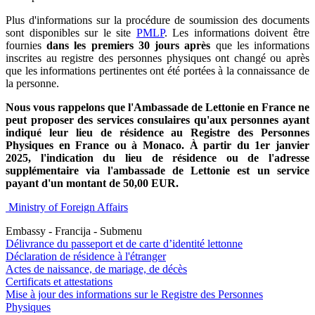
Plus d'informations sur la procédure de soumission des documents
sont disponibles sur le site
PMLP
. Les informations doivent être
fournies
dans les premiers 30 jours après
que les informations
inscrites au registre des personnes physiques ont changé ou après
que les informations pertinentes ont été portées à la connaissance de
la personne.
Nous vous rappelons que l'Ambassade de Lettonie en France ne
peut proposer des services consulaires qu'aux personnes ayant
indiqué leur lieu de résidence au Registre des Personnes
Physiques en France ou à Monaco. À partir du 1er janvier
2025, l'indication du lieu de résidence ou de l'adresse
supplémentaire via l'ambassade de Lettonie est un service
payant d'un montant de 50,00 EUR.
Ministry of Foreign Affairs
Embassy - Francija - Submenu
Délivrance du passeport et de carte d’identité lettonne
Déclaration de résidence à l'étranger
Actes de naissance, de mariage, de décès
Certificats et attestations
Mise à jour des informations sur le Registre des Personnes
Physiques