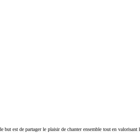
t est de partager le plaisir de chanter ensemble tout en valorisant la 