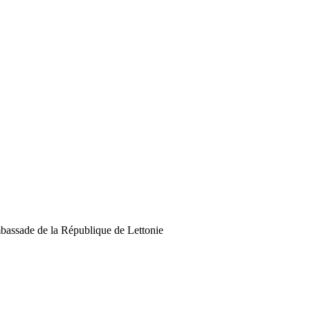
assade de la République de Lettonie