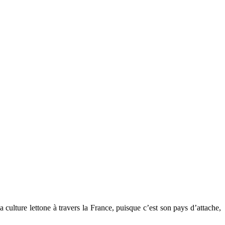
culture lettone à travers la France, puisque c’est son pays d’attache,