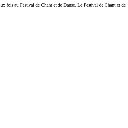
x fois au Festival de Chant et de Danse. Le Festival de Chant et de