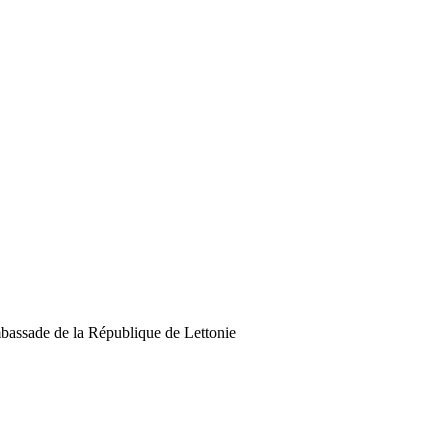
assade de la République de Lettonie