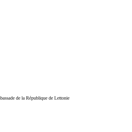
assade de la République de Lettonie