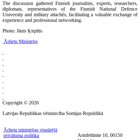
The discussion gathered Finnish journalists, experts, researchers,
diplomats, representatives of the Finnish National Defence
University and military attachés, facilitating a valuable exchange of
experience and professional networking.
Photo: Jānis Ķirpītis
Ārlietu Ministrija
Copyright © 2026
Latvijas Republikas vēstniecība Somijas Republikā
Ārlietu ministrijas vispārējā
Armfeltintie 10, 00150
privātuma politika