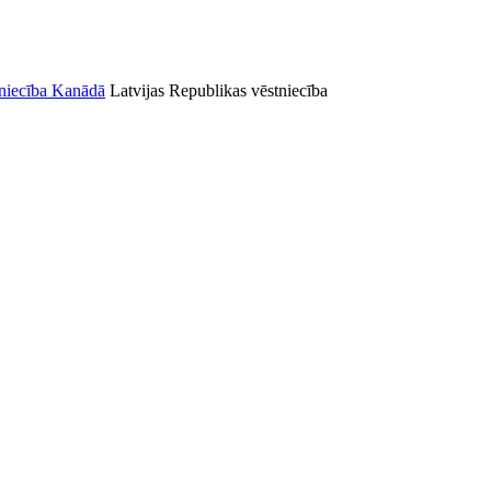
Latvijas Republikas vēstniecība