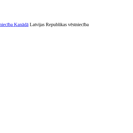
Latvijas Republikas vēstniecība