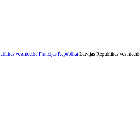
Latvijas Republikas vēstniecīb