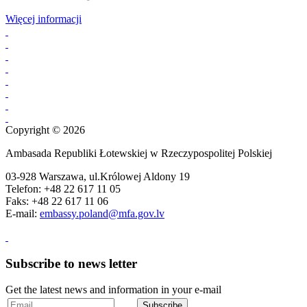
Więcej informacji
Copyright © 2026
Ambasada Republiki Łotewskiej w Rzeczypospolitej Polskiej
03-928 Warszawa, ul.Królowej Aldony 19
Telefon: +48 22 617 11 05
Faks: +48 22 617 11 06
E-mail:
embassy.poland@mfa.gov.lv
Subscribe to news letter
Get the latest news and information in your e-mail