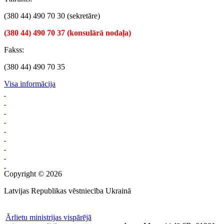
(380 44) 490 70 30 (sekretāre)
(380 44) 490 70 37 (konsulārā nodaļa)
Fakss:
(380 44) 490 70 35
Visa informācija
Copyright © 2026
Latvijas Republikas vēstniecība Ukrainā
Ārlietu ministrijas vispārējā