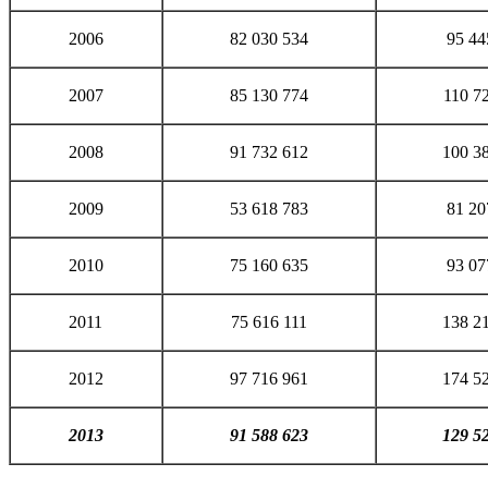
2006
82 030 534
95 44
2007
85 130 774
110 7
2008
91 732 612
100 3
2009
53 618 783
81 20
2010
75 160 635
93 07
2011
75 616 111
138 2
2012
97 716 961
174 5
2013
91 588 623
129 5