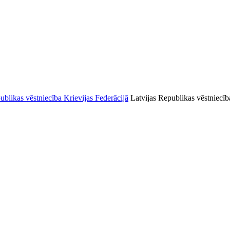
Latvijas Republikas vēstniecīb