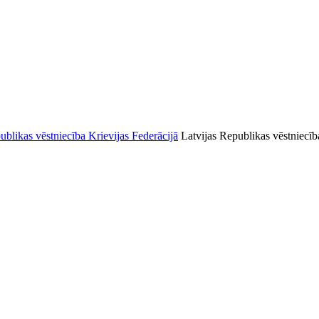
Latvijas Republikas vēstniecīb