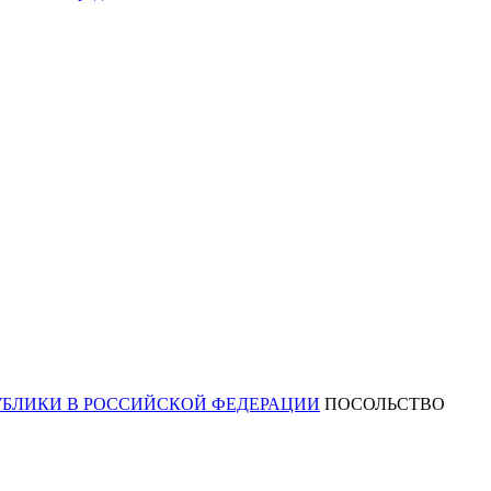
ПОСОЛЬСТВО