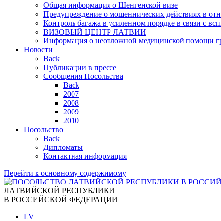
Общая информация о Шенгенской визе
Предупреждение о мошеннических действиях в от
Контроль багажа в усиленном порядке в связи с в
ВИЗОВЫЙ ЦЕНТР ЛАТВИИ
Информация о неотложной медицинской помощи г
Новости
Back
Публикации в прессе
Сообщения Посольства
Back
2007
2008
2009
2010
Посольство
Back
Дипломаты
Контактная информация
Перейти к основному содержимому
ЛАТВИЙСКОЙ РЕСПУБЛИКИ
В РОССИЙСКОЙ ФЕДЕРАЦИИ
LV