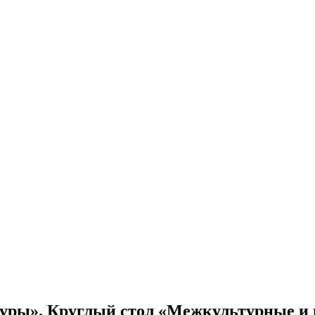
туры». Круглый стол «Межкультурные и