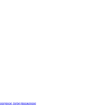
раничное передвижение