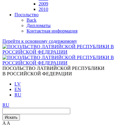
2009
2010
Посольство
Back
Дипломаты
Контактная информация
Перейти к основному содержимому
ПОСОЛЬСТВО ЛАТВИЙСКОЙ РЕСПУБЛИКИ
В РОССИЙСКОЙ ФЕДЕРАЦИИ
LV
EN
RU
RU
Искать
A
A