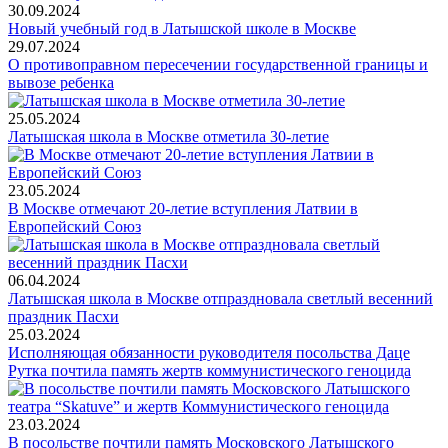
30.09.2024
Новый учебный год в Латышской школе в Москве
29.07.2024
O противоправном пересечении государственной границы и
вывозе ребенка
25.05.2024
Латышская школа в Москве отметила 30-летие
23.05.2024
В Москве отмечают 20-летие вступления Латвии в
Европейский Союз
06.04.2024
Латышская школа в Москве отпраздновала светлый весенний
праздник Пасхи
25.03.2024
Исполняющая обязанности руководителя посольства Даце
Рутка почтила память жертв коммунистического геноцида
23.03.2024
В посольстве почтили память Московского Латышского