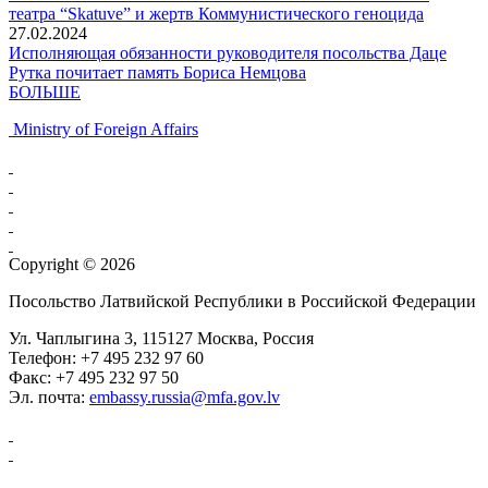
театра “Skatuve” и жертв Коммунистического геноцида
27.02.2024
Исполняющая обязанности руководителя посольства Даце
Рутка почитает память Бориса Немцова
БОЛЬШЕ
Ministry of Foreign Affairs
Copyright © 2026
Посольство Латвийской Республики в Российской Федерации
Ул. Чаплыгина 3, 115127 Москва, Россия
Телефон: +7 495 232 97 60
Факс: +7 495 232 97 50
Эл. почта:
embassy.russia@mfa.gov.lv