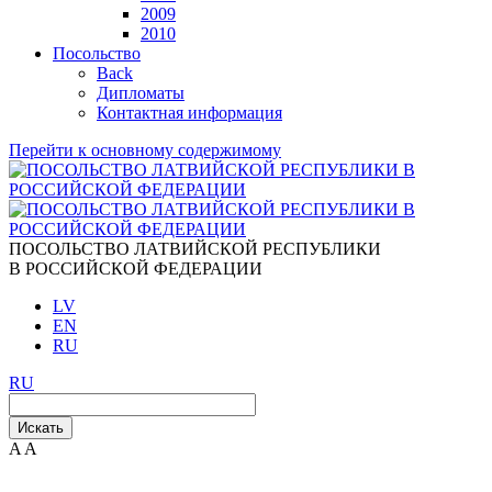
2009
2010
Посольство
Back
Дипломаты
Контактная информация
Перейти к основному содержимому
ПОСОЛЬСТВО ЛАТВИЙСКОЙ РЕСПУБЛИКИ
В РОССИЙСКОЙ ФЕДЕРАЦИИ
LV
EN
RU
RU
Искать
A
A