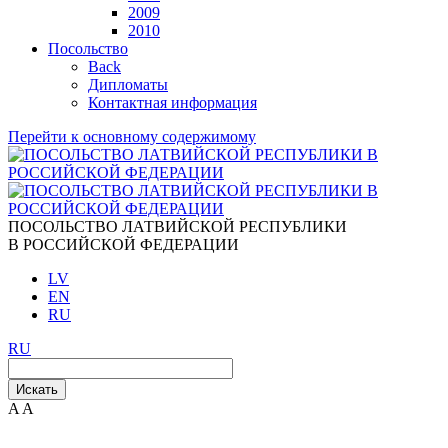
2009
2010
Посольство
Back
Дипломаты
Контактная информация
Перейти к основному содержимому
ПОСОЛЬСТВО ЛАТВИЙСКОЙ РЕСПУБЛИКИ
В РОССИЙСКОЙ ФЕДЕРАЦИИ
LV
EN
RU
RU
Искать
A
A