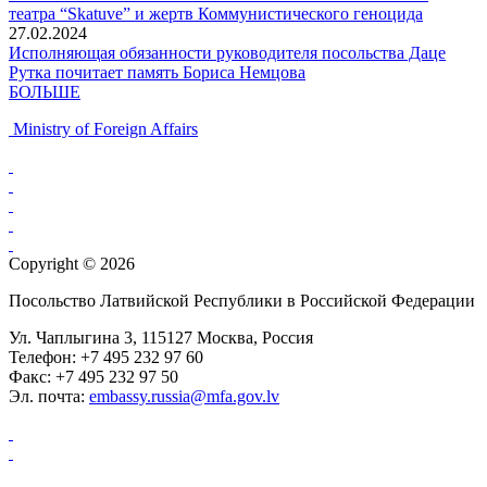
театра “Skatuve” и жертв Коммунистического геноцида
27.02.2024
Исполняющая обязанности руководителя посольства Даце
Рутка почитает память Бориса Немцова
БОЛЬШЕ
Ministry of Foreign Affairs
Copyright © 2026
Посольство Латвийской Республики в Российской Федерации
Ул. Чаплыгина 3, 115127 Москва, Россия
Телефон: +7 495 232 97 60
Факс: +7 495 232 97 50
Эл. почта:
embassy.russia@mfa.gov.lv