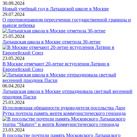
30.09.2024
Новый учебный год в Латышской школе в Москве
29.07.2024
O противоправном пересечении государственной границы и
вывозе ребенка
25.05.2024
Латышская школа в Москве отметила 30-летие
23.05.2024
В Москве отмечают 20-летие вступления Латвии в
Европейский Союз
06.04.2024
Латышская школа в Москве отпраздновала светлый весенний
праздник Пасхи
25.03.2024
Исполняющая обязанности руководителя посольства Даце
Рутка почтила память жертв коммунистического геноцида
23.03.2024
В посольстве почтили память Московского Латышского