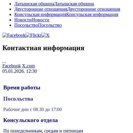
Латышская община
Латышская община
Двусторонние отношения
Двусторонние отношения
Консульская информация
Консульская информация
Новости
Новости
Посольство
Посольство
Контактная информация
Facebook
X.com
05.01.2026. 12:30
Время работы
Посольства
Рабочие дни с 08.30 до 17:00
Консульского отдела
По понедельникам, средам и пятницам