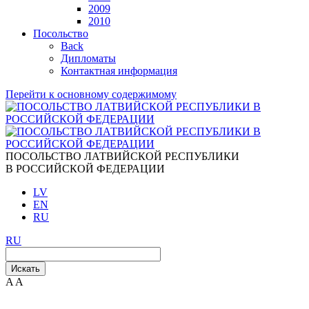
2009
2010
Посольство
Back
Дипломаты
Контактная информация
Перейти к основному содержимому
ПОСОЛЬСТВО ЛАТВИЙСКОЙ РЕСПУБЛИКИ
В РОССИЙСКОЙ ФЕДЕРАЦИИ
LV
EN
RU
RU
Искать
A
A