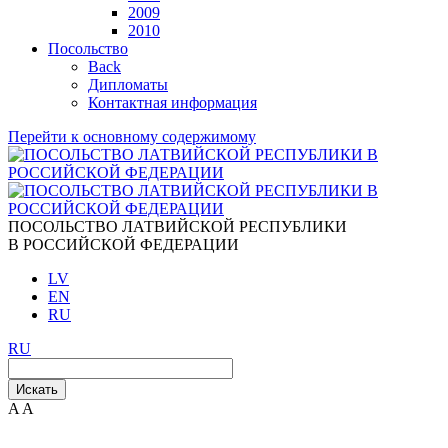
2009
2010
Посольство
Back
Дипломаты
Контактная информация
Перейти к основному содержимому
ПОСОЛЬСТВО ЛАТВИЙСКОЙ РЕСПУБЛИКИ
В РОССИЙСКОЙ ФЕДЕРАЦИИ
LV
EN
RU
RU
Искать
A
A