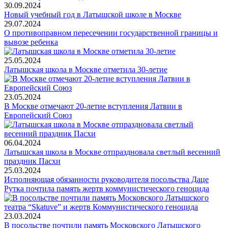
30.09.2024
Новый учебный год в Латышской школе в Москве
29.07.2024
O противоправном пересечении государственной границы и
вывозе ребенка
25.05.2024
Латышская школа в Москве отметила 30-летие
23.05.2024
В Москве отмечают 20-летие вступления Латвии в
Европейский Союз
06.04.2024
Латышская школа в Москве отпраздновала светлый весенний
праздник Пасхи
25.03.2024
Исполняющая обязанности руководителя посольства Даце
Рутка почтила память жертв коммунистического геноцида
23.03.2024
В посольстве почтили память Московского Латышского