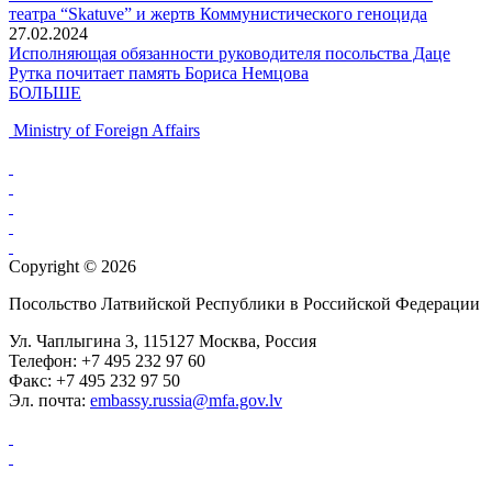
театра “Skatuve” и жертв Коммунистического геноцида
27.02.2024
Исполняющая обязанности руководителя посольства Даце
Рутка почитает память Бориса Немцова
БОЛЬШЕ
Ministry of Foreign Affairs
Copyright © 2026
Посольство Латвийской Республики в Российской Федерации
Ул. Чаплыгина 3, 115127 Москва, Россия
Телефон: +7 495 232 97 60
Факс: +7 495 232 97 50
Эл. почта:
embassy.russia@mfa.gov.lv