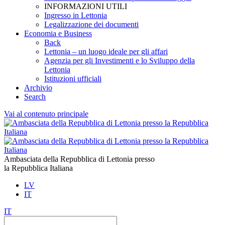
INFORMAZIONI UTILI
Ingresso in Lettonia
Legalizzazione dei documenti
Economia e Business
Back
Lettonia – un luogo ideale per gli affari
Agenzia per gli Investimenti e lo Sviluppo della
Lettonia
Istituzioni ufficiali
Archivio
Search
Vai al contenuto principale
Ambasciata della Repubblica di Lettonia presso
la Repubblica Italiana
LV
IT
IT