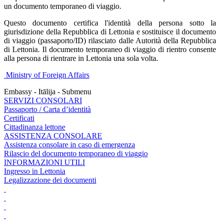
un documento temporaneo di viaggio.
Questo documento certifica l'identità della persona sotto la
giurisdizione della Repubblica di Lettonia e sostituisce il documento
di viaggio (passaporto/ID) rilasciato dalle Autorità della Repubblica
di Lettonia. Il documento temporaneo di viaggio di rientro consente
alla persona di rientrare in Lettonia una sola volta.
Ministry of Foreign Affairs
Embassy - Itālija - Submenu
SERVIZI CONSOLARI
Passaporto / Carta d’identità
Certificati
Cittadinanza lettone
ASSISTENZA CONSOLARE
Assistenza consolare in caso di emergenza
Rilascio del documento temporaneo di viaggio
INFORMAZIONI UTILI
Ingresso in Lettonia
Legalizzazione dei documenti