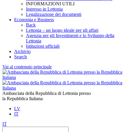
INFORMAZIONI UTILI
Ingresso in Lettonia
Legalizzazione dei documenti
Economia e Business
Back
Lettonia – un luogo ideale per gli affari
Agenzia per gli Investimenti e lo Sviluppo della
Lettonia
Istituzioni ufficiali
Archivio
Search
Vai al contenuto principale
Ambasciata della Repubblica di Lettonia presso
la Repubblica Italiana
LV
IT
IT