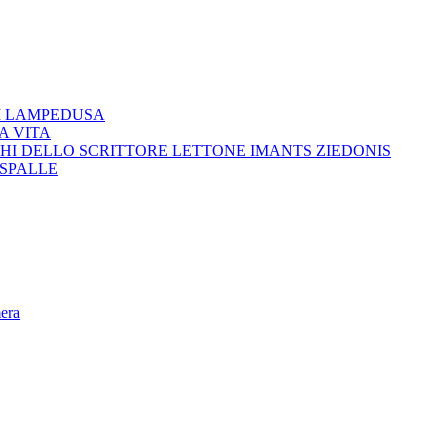
I LAMPEDUSA
A VITA
HI DELLO SCRITTORE LETTONE IMANTS ZIEDONIS
 SPALLE
mera