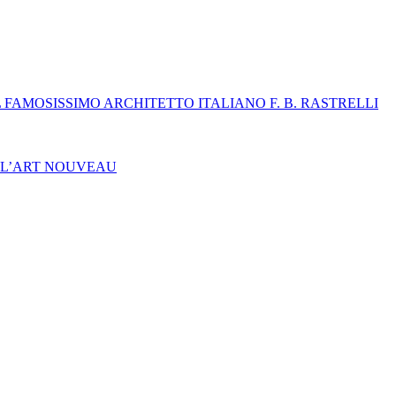
FAMOSISSIMO ARCHITETTO ITALIANO F. B. RASTRELLI
ELL’ART NOUVEAU