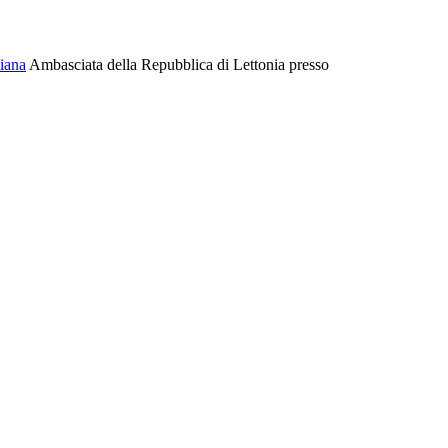
Ambasciata della Repubblica di Lettonia presso