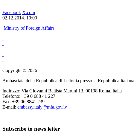
Facebook
X.com
02.12.2014. 19:09
Ministry of Foreign Affairs
Copyright © 2026
Ambasciata della Repubblica di Lettonia presso la Repubblica Italian
Indirizzo: Via Giovanni Battista Martini 13, 00198 Roma, Italia
Telefono: +39 0 688 41 227
Fax: +39 06 8841 239
E-mail:
embassy.italy@mfa.gov.lv
Subscribe to news letter