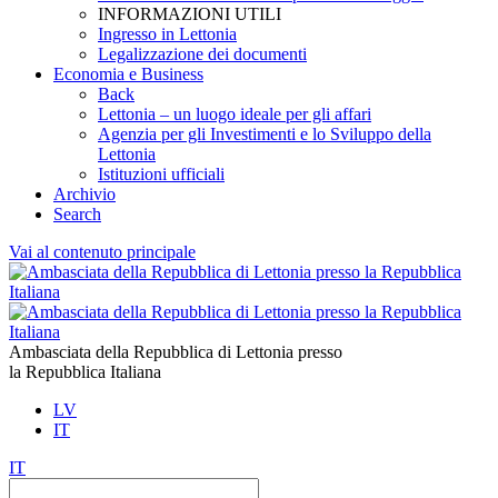
INFORMAZIONI UTILI
Ingresso in Lettonia
Legalizzazione dei documenti
Economia e Business
Back
Lettonia – un luogo ideale per gli affari
Agenzia per gli Investimenti e lo Sviluppo della
Lettonia
Istituzioni ufficiali
Archivio
Search
Vai al contenuto principale
Ambasciata della Repubblica di Lettonia presso
la Repubblica Italiana
LV
IT
IT