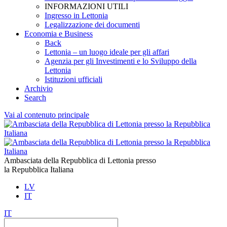
INFORMAZIONI UTILI
Ingresso in Lettonia
Legalizzazione dei documenti
Economia e Business
Back
Lettonia – un luogo ideale per gli affari
Agenzia per gli Investimenti e lo Sviluppo della
Lettonia
Istituzioni ufficiali
Archivio
Search
Vai al contenuto principale
Ambasciata della Repubblica di Lettonia presso
la Repubblica Italiana
LV
IT
IT