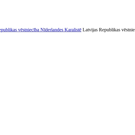
Latvijas Republikas vēstnie