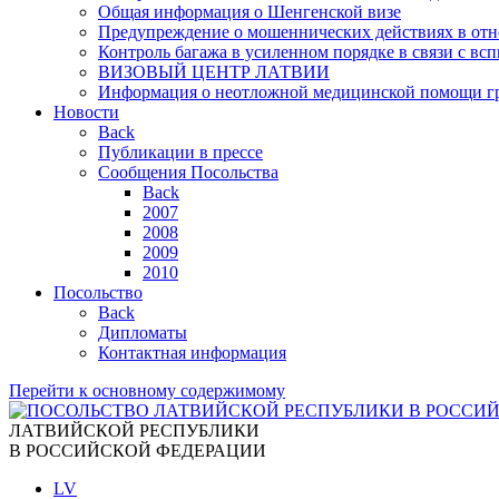
Общая информация о Шенгенской визе
Предупреждение о мошеннических действиях в от
Контроль багажа в усиленном порядке в связи с в
ВИЗОВЫЙ ЦЕНТР ЛАТВИИ
Информация о неотложной медицинской помощи г
Новости
Back
Публикации в прессе
Сообщения Посольства
Back
2007
2008
2009
2010
Посольство
Back
Дипломаты
Контактная информация
Перейти к основному содержимому
ЛАТВИЙСКОЙ РЕСПУБЛИКИ
В РОССИЙСКОЙ ФЕДЕРАЦИИ
LV