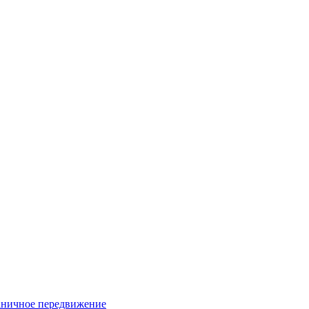
раничное передвижение