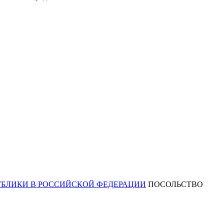
ПОСОЛЬСТВО