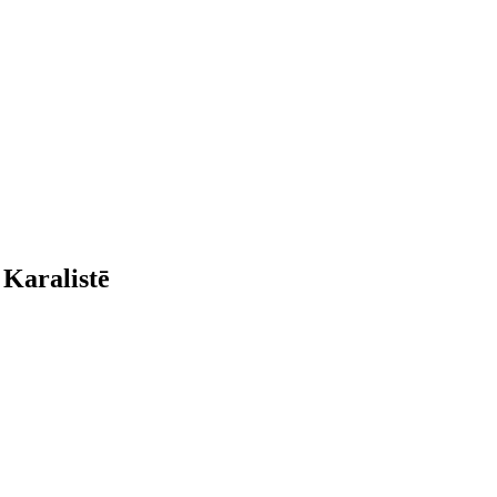
 Karalistē