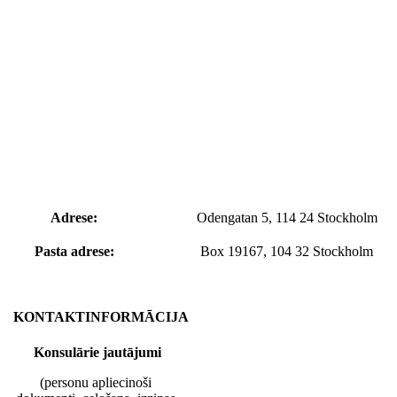
Adrese:
Odengatan 5, 114 24 Stockholm
Pasta adrese:
Box 19167, 104 32 Stockholm
KONTAKTINFORMĀCIJA
Konsulārie jautājumi
(personu apliecinoši