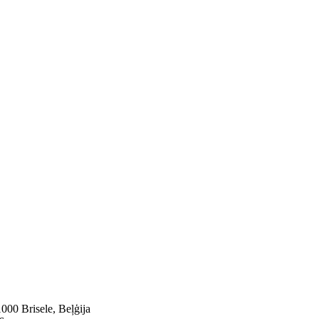
00 Brisele, Beļģija