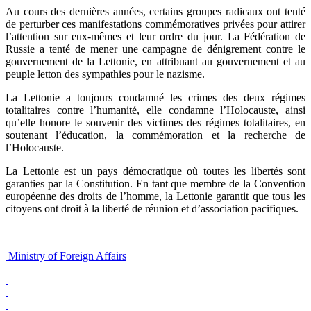
Au cours des dernières années, certains groupes radicaux ont tenté
de perturber ces manifestations commémoratives privées pour attirer
l’attention sur eux-mêmes et leur ordre du jour. La Fédération de
Russie a tenté de mener une campagne de dénigrement contre le
gouvernement de la Lettonie, en attribuant au gouvernement et au
peuple letton des sympathies pour le nazisme.
La Lettonie a toujours condamné les crimes des deux régimes
totalitaires contre l’humanité, elle condamne l’Holocauste, ainsi
qu’elle honore le souvenir des victimes des régimes totalitaires, en
soutenant l’éducation, la commémoration et la recherche de
l’Holocauste.
La Lettonie est un pays démocratique où toutes les libertés sont
garanties par la Constitution. En tant que membre de la Convention
européenne des droits de l’homme, la Lettonie garantit que tous les
citoyens ont droit à la liberté de réunion et d’association pacifiques.
Ministry of Foreign Affairs