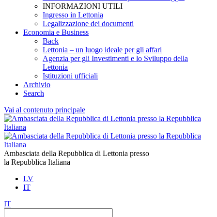
INFORMAZIONI UTILI
Ingresso in Lettonia
Legalizzazione dei documenti
Economia e Business
Back
Lettonia – un luogo ideale per gli affari
Agenzia per gli Investimenti e lo Sviluppo della
Lettonia
Istituzioni ufficiali
Archivio
Search
Vai al contenuto principale
Ambasciata della Repubblica di Lettonia presso
la Repubblica Italiana
LV
IT
IT