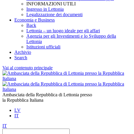
INFORMAZIONI UTILI
Ingresso in Lettonia
Legalizzazione dei documenti
Economia e Business
Back
Lettonia – un luogo ideale per gli affari
Agenzia per gli Investimenti e lo Sviluppo della
Lettonia
Istituzioni ufficiali
Archivio
Search
Vai al contenuto principale
Ambasciata della Repubblica di Lettonia presso
la Repubblica Italiana
LV
IT
IT