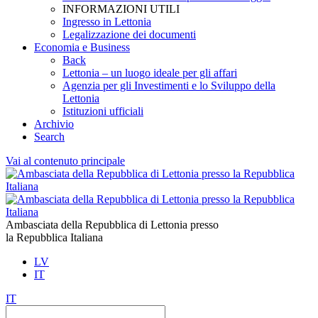
INFORMAZIONI UTILI
Ingresso in Lettonia
Legalizzazione dei documenti
Economia e Business
Back
Lettonia – un luogo ideale per gli affari
Agenzia per gli Investimenti e lo Sviluppo della
Lettonia
Istituzioni ufficiali
Archivio
Search
Vai al contenuto principale
Ambasciata della Repubblica di Lettonia presso
la Repubblica Italiana
LV
IT
IT