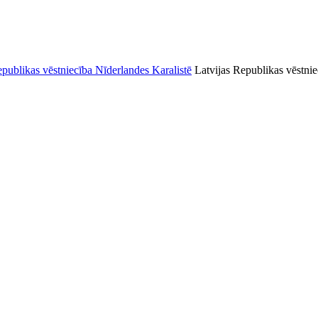
Latvijas Republikas vēstnie