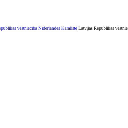
Latvijas Republikas vēstnie