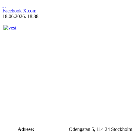
Facebook
X.com
18.06.2026. 18:38
Adrese:
Odengatan 5, 114 24 Stockholm