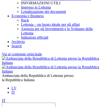
INFORMAZIONI UTILI
Ingresso in Lettonia
Legalizzazione dei documenti
Economia e Business
Back
Lettonia – un luogo ideale per gli affari
Agenzia per gli Investimenti e lo Sviluppo della
Lettonia
Istituzioni ufficiali
Archivio
Search
Vai al contenuto principale
Ambasciata della Repubblica di Lettonia presso
la Repubblica Italiana
LV
IT
IT