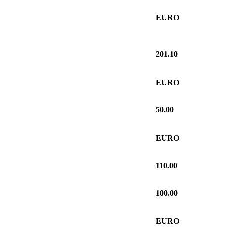
EURO
201.10
EURO
50.00
EURO
110.00
100.00
EURO