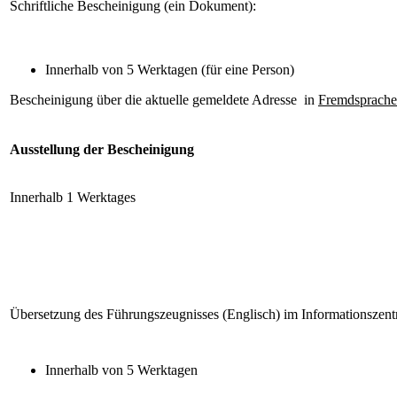
Schriftliche Bescheinigung (ein Dokument):
Innerhalb von 5 Werktagen (für eine Person)
Bescheinigung über die aktuelle gemeldete Adresse in
Fremdsprache
Ausstellung der Bescheinigung
Innerhalb 1 Werktages
Übersetzung des Führungszeugnisses (Englisch) im Informationszentr
Innerhalb von 5 Werktagen