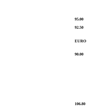
95.00
92.50
EURO
90.00
106.80