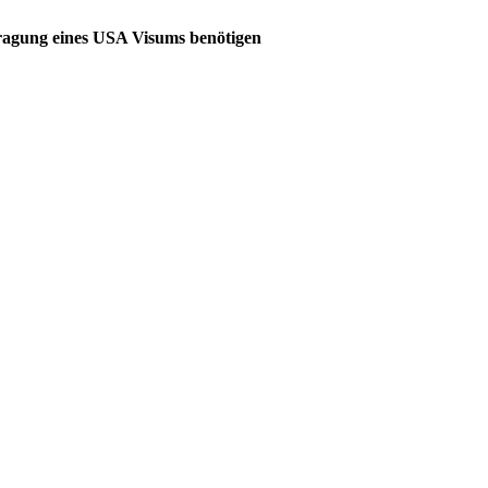
ntragung eines USA Visums benötigen