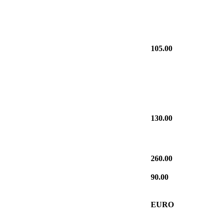
105.00
130.00
260.00
90.00
EURO