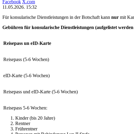
Facebook
X.com
11.05.2026. 15:32
Für konsularische Dienstleistungen in der Botschaft kann
nur
mit Kar
Gebühren für konsularische Dienstleistungen (aufgelistet werd
Reisepass un eID-Karte
Reisepass (5-6 Wochen)
eID-Karte (5-6 Wochen)
Reisepass und eID-Karte (5-6 Wochen)
Reisepass 5-6 Wochen:
Kinder (bis 20 Jahre)
Rentner
Frührentner