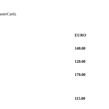
sterCard).
EURO
140.00
120.00
170.00
115.00