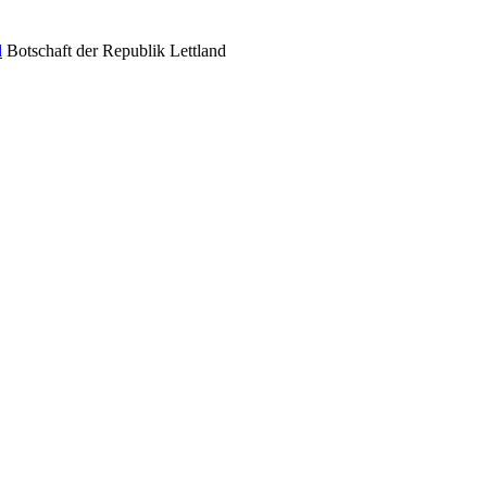
Botschaft der Republik Lettland