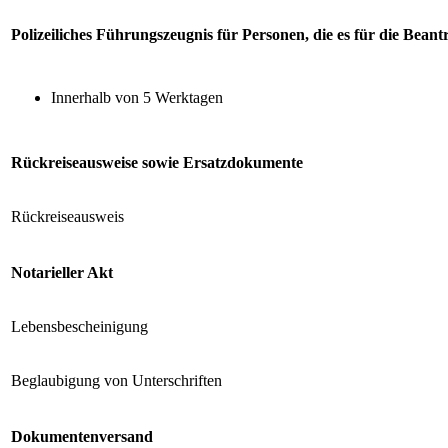
Polizeiliches Führungszeugnis für Personen, die es für die Bea
Innerhalb von 5 Werktagen
Rückreiseausweise sowie Ersatzdokumente
Rückreiseausweis
Notarieller Akt
Lebensbescheinigung
Beglaubigung von Unterschriften
Dokumentenversand