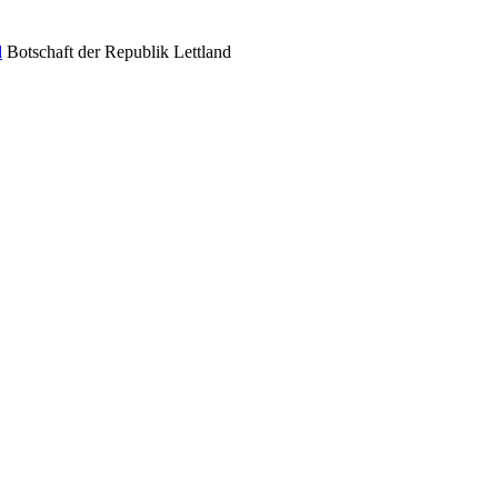
Botschaft der Republik Lettland