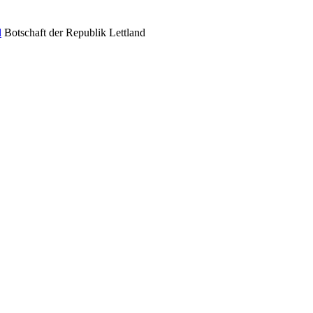
Botschaft der Republik Lettland