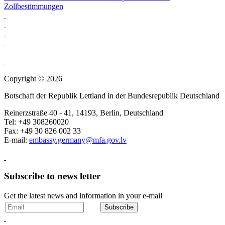
Zollbestimmungen
Copyright © 2026
Botschaft der Republik Lettland in der Bundesrepublik Deutschland
Reinerzstraße 40 - 41, 14193, Berlin, Deutschland
Tel: +49 308260020
Fax: +49 30 826 002 33
E-mail:
embassy.germany@mfa.gov.lv
Subscribe to news letter
Get the latest news and information in your e-mail