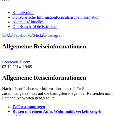
Kultur
Kultur
Konsularische Information
Konsularische Information
Aktuelles
Aktuelles
Die Botschaft
Die Botschaft
Allgemeine Reiseinformationen
Facebook
X.com
02.12.2014. 19:09
Allgemeine Reiseinformationen
Nachstehend haben wir Informationsmaterial für Sie
zusammengefaßt, das auf die häufigsten Fragen der Reisenden nach
Lettland Antworten geben sollte:
Zollbestimmungen
Reisen mit einem Auto, Wohnmobil/Verkehrsregeln