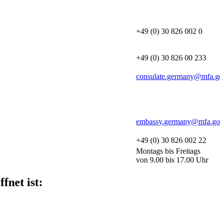
+49 (0) 30 826 002 0
+49 (0) 30 826 00 233
consulate.germany@mfa.g
embassy.germany@mfa.go
+49 (0) 30 826 002 22
Montags bis Freitags
von 9.00 bis 17.00 Uhr
fnet ist: