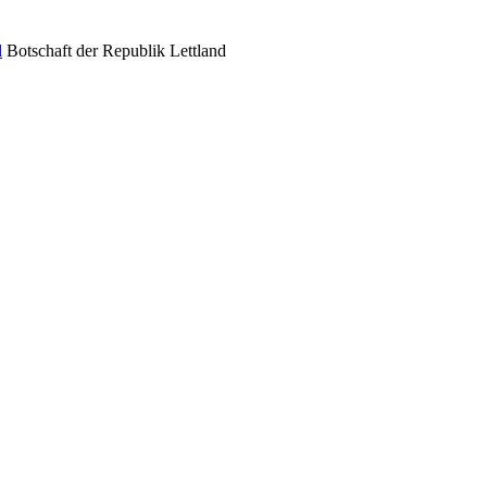
Botschaft der Republik Lettland