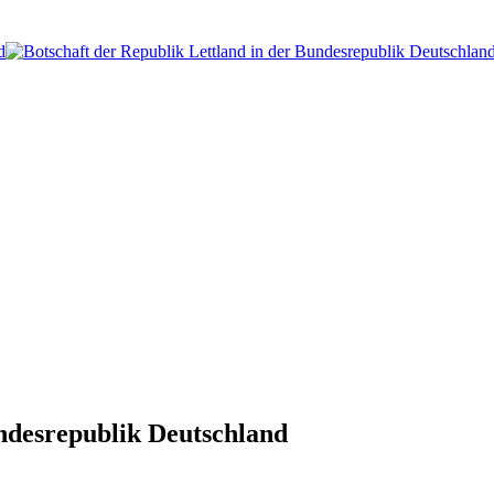
undesrepublik Deutschland