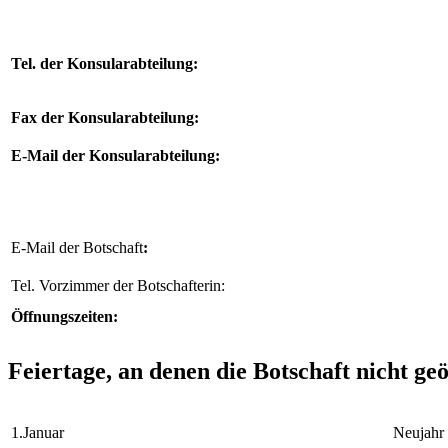
Tel. der Konsularabteilung:
Fax der Konsularabteilung:
E-Mail der Konsularabteilung:
E-Mail der Botschaft
:
Tel. Vorzimmer der Botschafterin:
Öffnungszeiten:
Feiertage, an denen die Botschaft nicht geöf
1.Januar
Neujahr