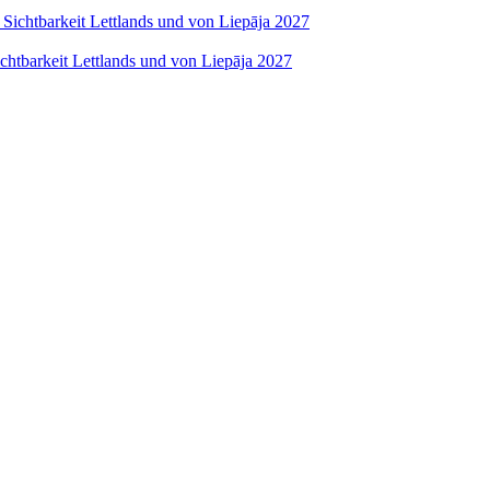
ichtbarkeit Lettlands und von Liepāja 2027