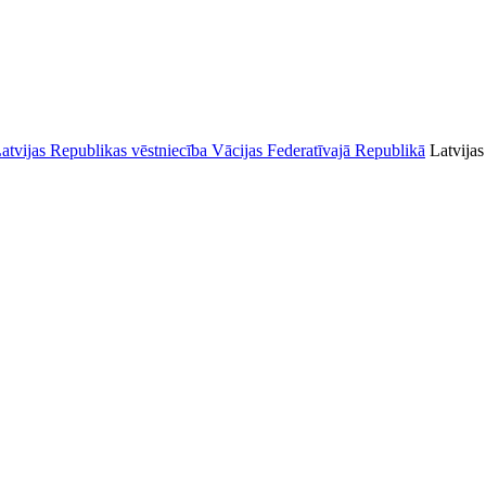
Latvijas