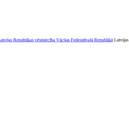
Latvijas