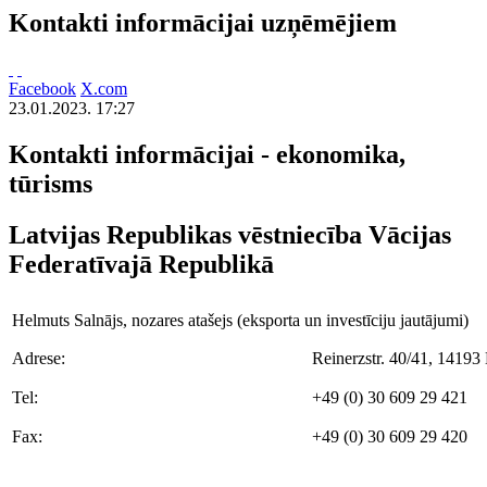
Kontakti informācijai uzņēmējiem
Facebook
X.com
23.01.2023. 17:27
Kontakti informācijai - ekonomika,
tūrisms
Latvijas Republikas vēstniecība Vācijas
Federatīvajā Republikā
Helmuts Salnājs, nozares atašejs (eksporta un investīciju jautājumi)
Adrese:
Reinerzstr. 40/41, 14193 
Tel:
+49 (0) 30 609 29 421
Fax:
+49 (0) 30 609 29 420