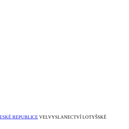
VELVYSLANECTVÍ LOTYŠSKÉ