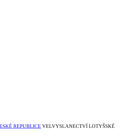
VELVYSLANECTVÍ LOTYŠSKÉ