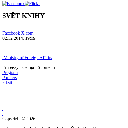
SVĚT KNIHY
Facebook
X.com
02.12.2014. 19:09
Ministry of Foreign Affairs
Embassy - Čehija - Submenu
Program
Partners
raksti
Copyright © 2026